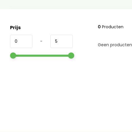
0
Producten
Prijs
-
Geen producten 