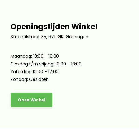
Openingstijden Winkel
Steentilstraat 35, 9711 GK, Groningen
Maandag: 13:00 - 18:00
Dinsdag t/m vrijdag: 10:00 - 18:00
Zaterdag: 10:00 - 17:00
Zondag: Gesloten
Onze Winkel