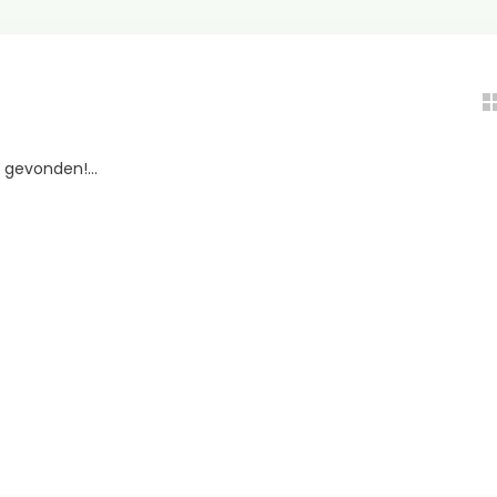
gevonden!...