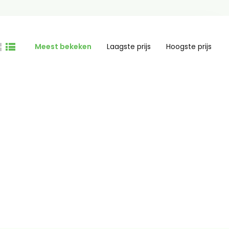
Meest bekeken
Laagste prijs
Hoogste prijs