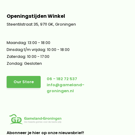
Openingstijden Winkel
Steentilstraat 35, 9711 GK, Groningen
Maandag: 13:00 - 18:00
Dinsdag t/m vrijdag: 10:00 - 18:00
Zaterdag: 10:00 - 17:00
Zondag: Gesloten
06 - 182 72 537
Our Store
info@gameland-
groningen.nl
Abonneer je hier op onze nieuwsbrief!