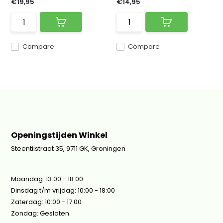
€19,95
€14,95
Compare
Compare
Openingstijden Winkel
Steentilstraat 35, 9711 GK, Groningen
Maandag: 13:00 - 18:00
Dinsdag t/m vrijdag: 10:00 - 18:00
Zaterdag: 10:00 - 17:00
Zondag: Gesloten