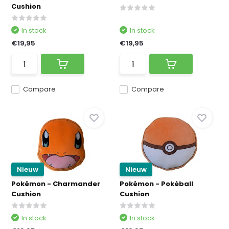
Cushion
In stock
In stock
€19,95
€19,95
Compare
Compare
Nieuw
Nieuw
Pokémon - Charmander
Pokémon - Pokéball
Cushion
Cushion
In stock
In stock