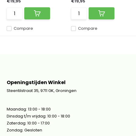
€19,95
€19,95
Compare
Compare
Openingstijden Winkel
Steentilstraat 35, 9711 GK, Groningen
Maandag: 13:00 - 18:00
Dinsdag t/m vrijdag: 10:00 - 18:00
Zaterdag: 10:00 - 17:00
Zondag: Gesloten