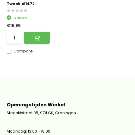
Tweek #1472
In stock
€15,95
Compare
Openingstijden Winkel
Steentilstraat 35, 9711 GK, Groningen
Maandag: 13:00 - 18:00