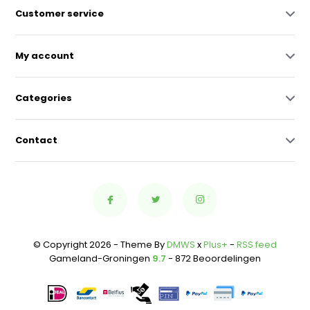
Customer service
My account
Categories
Contact
© Copyright 2026 - Theme By
DMWS
x
Plus+
-
RSS feed
Gameland-Groningen
9.7
- 872 Beoordelingen