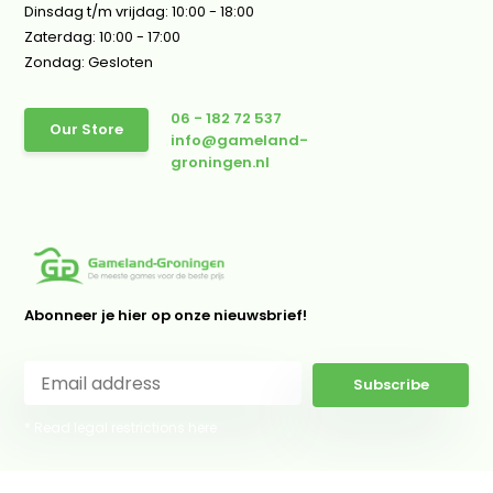
Dinsdag t/m vrijdag: 10:00 - 18:00
Zaterdag: 10:00 - 17:00
Zondag: Gesloten
06 - 182 72 537
Our Store
info@gameland-
groningen.nl
Abonneer je hier op onze nieuwsbrief!
Subscribe
* Read legal restrictions here