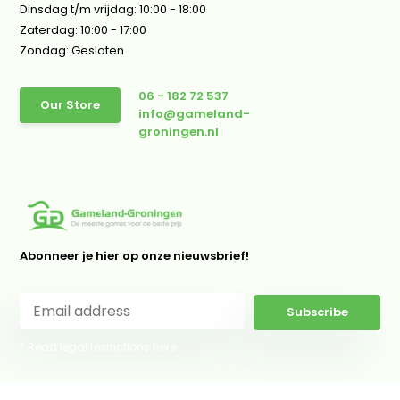
Dinsdag t/m vrijdag: 10:00 - 18:00
Zaterdag: 10:00 - 17:00
Zondag: Gesloten
06 - 182 72 537
Our Store
info@gameland-
groningen.nl
Abonneer je hier op onze nieuwsbrief!
Subscribe
* Read legal restrictions here