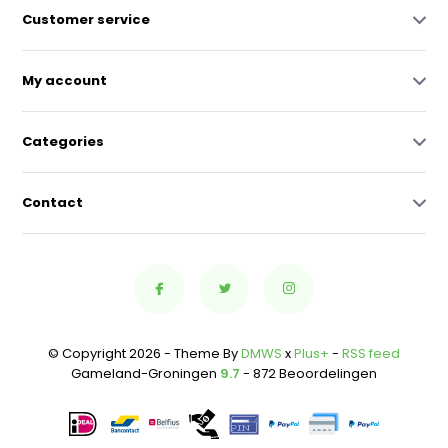
Customer service
My account
Categories
Contact
© Copyright 2026 - Theme By
DMWS
x
Plus+
-
RSS feed
Gameland-Groningen
9.7
- 872 Beoordelingen