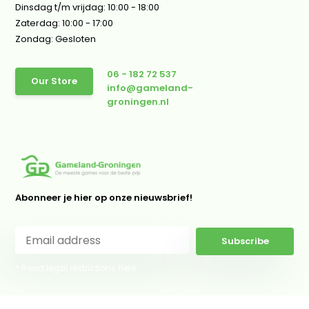
Dinsdag t/m vrijdag: 10:00 - 18:00
Zaterdag: 10:00 - 17:00
Zondag: Gesloten
06 - 182 72 537
Our Store
info@gameland-
groningen.nl
Abonneer je hier op onze nieuwsbrief!
Subscribe
* Read legal restrictions here