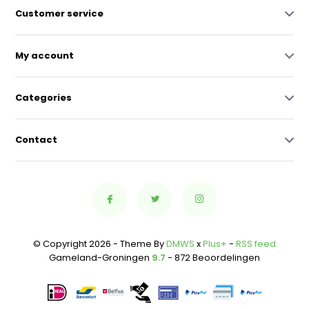
Customer service
My account
Categories
Contact
© Copyright 2026 - Theme By
DMWS
x
Plus+
-
RSS feed
Gameland-Groningen
9.7
- 872 Beoordelingen