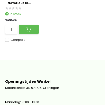
- Notorious BI...
In stock
€29,95
Compare
Openingstijden Winkel
Steentilstraat 35, 9711 GK, Groningen
Maandag: 13:00 - 18:00