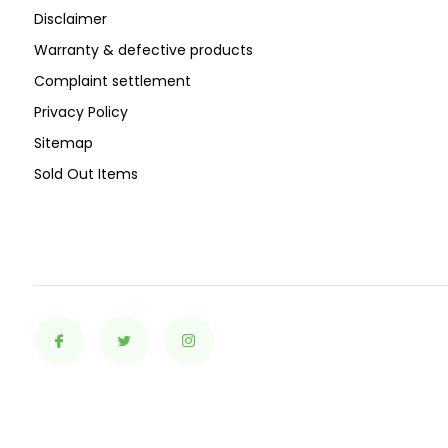
Disclaimer
Warranty & defective products
Complaint settlement
Privacy Policy
Sitemap
Sold Out Items