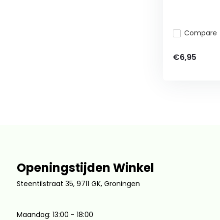
Compare
€6,95
Openingstijden Winkel
Steentilstraat 35, 9711 GK, Groningen
Maandag: 13:00 - 18:00