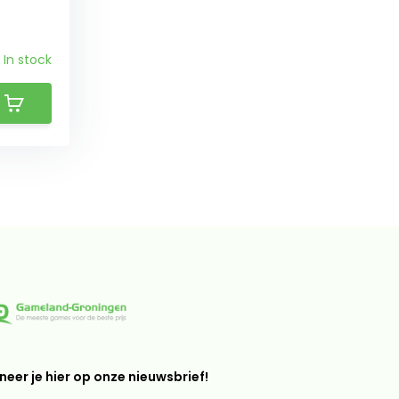
In stock
eer je hier op onze nieuwsbrief!