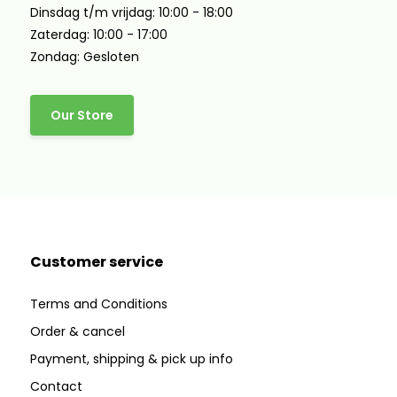
Dinsdag t/m vrijdag: 10:00 - 18:00
Zaterdag: 10:00 - 17:00
Zondag: Gesloten
Our Store
Customer service
Terms and Conditions
Order & cancel
Payment, shipping & pick up info
Contact