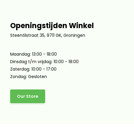
Openingstijden Winkel
Steentilstraat 35, 9711 GK, Groningen
Maandag: 13:00 - 18:00
Dinsdag t/m vrijdag: 10:00 - 18:00
Zaterdag: 10:00 - 17:00
Zondag: Gesloten
Our Store