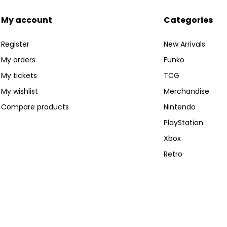
My account
Categories
Register
New Arrivals
My orders
Funko
My tickets
TCG
My wishlist
Merchandise
Compare products
Nintendo
PlayStation
Xbox
Retro