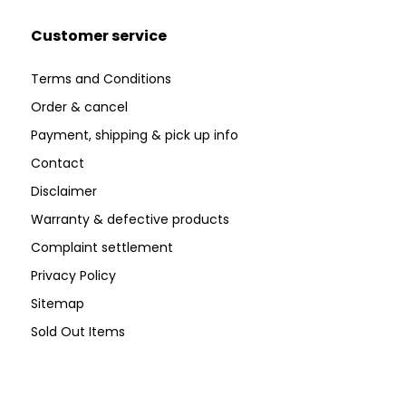
Customer service
Terms and Conditions
Order & cancel
Payment, shipping & pick up info
Contact
Disclaimer
Warranty & defective products
Complaint settlement
Privacy Policy
Sitemap
Sold Out Items