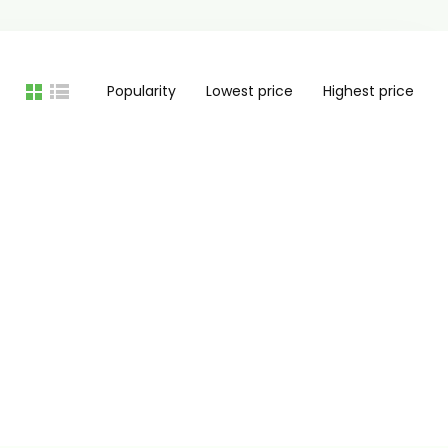
Popularity
Lowest price
Highest price