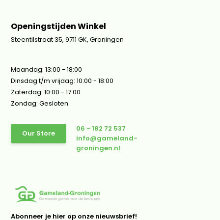
Openingstijden Winkel
Steentilstraat 35, 9711 GK, Groningen
Maandag: 13:00 - 18:00
Dinsdag t/m vrijdag: 10:00 - 18:00
Zaterdag: 10:00 - 17:00
Zondag: Gesloten
06 - 182 72 537
Our Store
info@gameland-
groningen.nl
Abonneer je hier op onze nieuwsbrief!