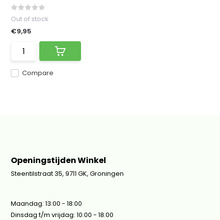
Out of stock
€9,95
Compare
Openingstijden Winkel
Steentilstraat 35, 9711 GK, Groningen
Maandag: 13:00 - 18:00
Dinsdag t/m vrijdag: 10:00 - 18:00