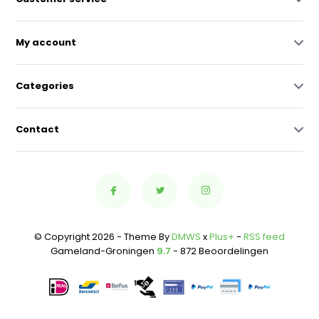
My account
Categories
Contact
© Copyright 2026 - Theme By
DMWS
x
Plus+
-
RSS feed
Gameland-Groningen
9.7
- 872 Beoordelingen