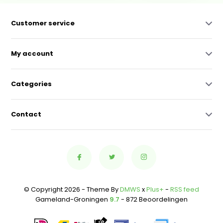
Customer service
My account
Categories
Contact
© Copyright 2026 - Theme By
DMWS
x
Plus+
-
RSS feed
Gameland-Groningen
9.7
- 872 Beoordelingen