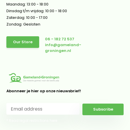
Maandag: 13:00 - 18:00
Dinsdag t/m vrijdag: 10:00 - 18:00
Zaterdag: 10:00 - 17:00
Zondag: Gesloten
06 - 182 72 537
Our Store
info@gameland-
groningen.nl
Abonneer je hier op onze nieuwsbrief!
Subscribe
* Read legal restrictions here