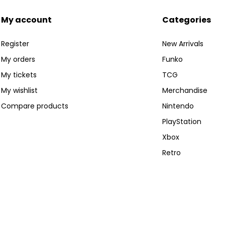
My account
Categories
Register
New Arrivals
My orders
Funko
My tickets
TCG
My wishlist
Merchandise
Compare products
Nintendo
PlayStation
Xbox
Retro