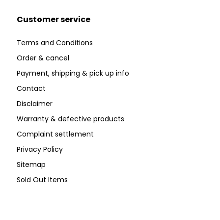
Customer service
Terms and Conditions
Order & cancel
Payment, shipping & pick up info
Contact
Disclaimer
Warranty & defective products
Complaint settlement
Privacy Policy
Sitemap
Sold Out Items