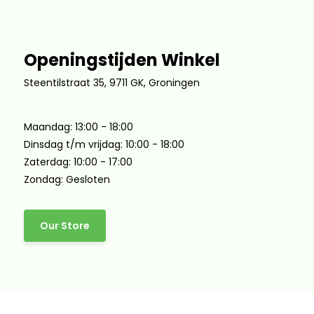
Openingstijden Winkel
Steentilstraat 35, 9711 GK, Groningen
Maandag: 13:00 - 18:00
Dinsdag t/m vrijdag: 10:00 - 18:00
Zaterdag: 10:00 - 17:00
Zondag: Gesloten
Our Store