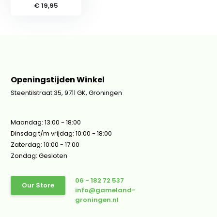
€ 19,95
Openingstijden Winkel
Steentilstraat 35, 9711 GK, Groningen
Maandag: 13:00 - 18:00
Dinsdag t/m vrijdag: 10:00 - 18:00
Zaterdag: 10:00 - 17:00
Zondag: Gesloten
06 - 182 72 537
Our Store
info@gameland-
groningen.nl