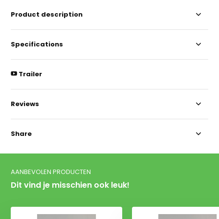
Product description
Specifications
Trailer
Reviews
Share
AANBEVOLEN PRODUCTEN
Dit vind je misschien ook leuk!