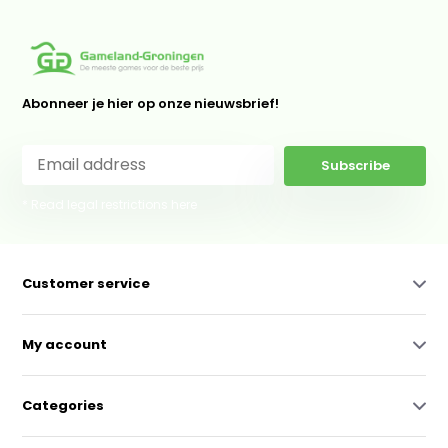
Abonneer je hier op onze nieuwsbrief!
Subscribe
* Read legal restrictions here
Customer service
My account
Categories