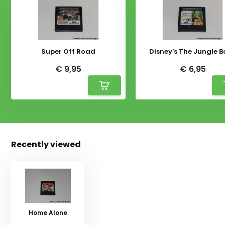
Super Off Road
Disney's The Jungle 
€ 9,95
€ 6,95
Recently viewed
Home Alone