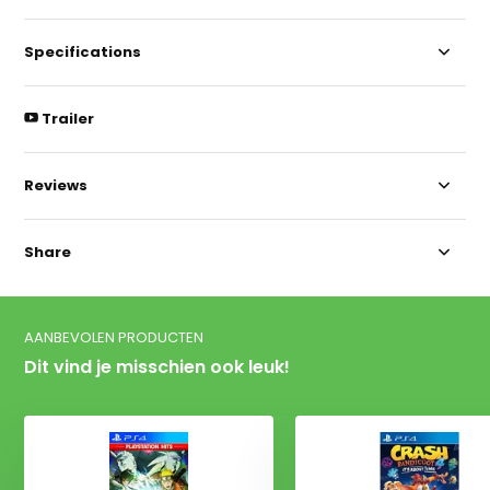
Specifications
Trailer
Reviews
Share
AANBEVOLEN PRODUCTEN
Dit vind je misschien ook leuk!