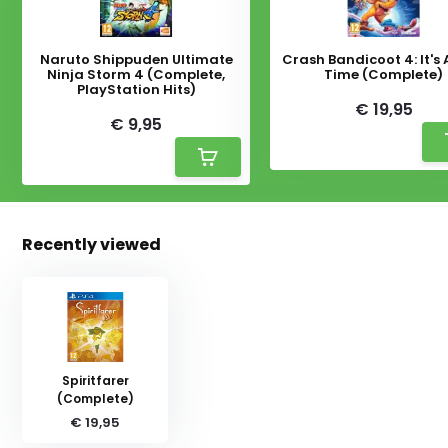
Naruto Shippuden Ultimate
Crash Bandicoot 4: It's
Ninja Storm 4 (Complete,
Time (Complete)
PlayStation Hits)
€ 19,95
€ 9,95
Recently viewed
Spiritfarer
(Complete)
€ 19,95