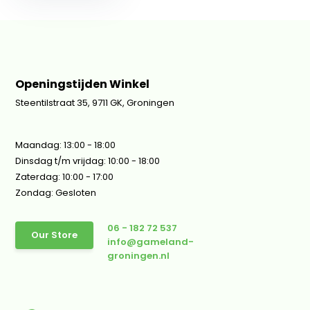
Openingstijden Winkel
Steentilstraat 35, 9711 GK, Groningen
Maandag: 13:00 - 18:00
Dinsdag t/m vrijdag: 10:00 - 18:00
Zaterdag: 10:00 - 17:00
Zondag: Gesloten
06 - 182 72 537
Our Store
info@gameland-
groningen.nl