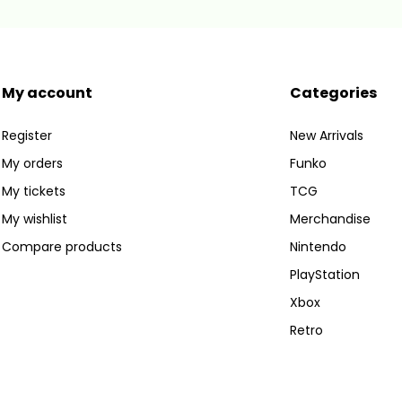
My account
Categories
Register
New Arrivals
My orders
Funko
My tickets
TCG
My wishlist
Merchandise
Compare products
Nintendo
PlayStation
Xbox
Retro