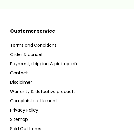
Customer service
Terms and Conditions
Order & cancel
Payment, shipping & pick up info
Contact
Disclaimer
Warranty & defective products
Complaint settlement
Privacy Policy
Sitemap
Sold Out Items