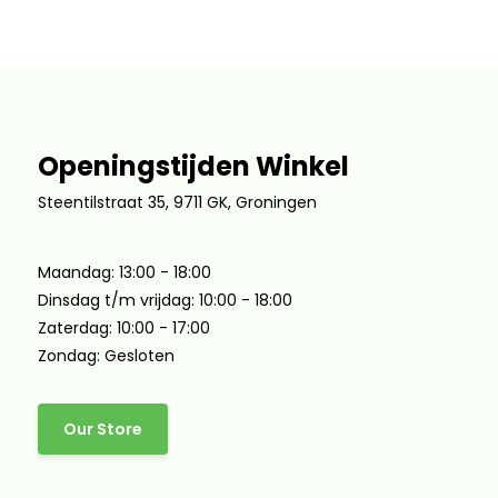
Openingstijden Winkel
Steentilstraat 35, 9711 GK, Groningen
Maandag: 13:00 - 18:00
Dinsdag t/m vrijdag: 10:00 - 18:00
Zaterdag: 10:00 - 17:00
Zondag: Gesloten
Our Store