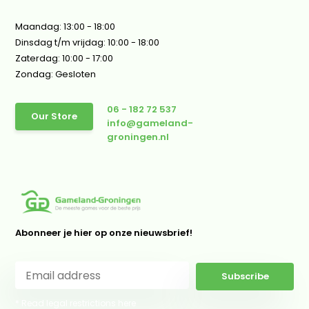
Maandag: 13:00 - 18:00
Dinsdag t/m vrijdag: 10:00 - 18:00
Zaterdag: 10:00 - 17:00
Zondag: Gesloten
06 - 182 72 537
Our Store
info@gameland-
groningen.nl
Abonneer je hier op onze nieuwsbrief!
Subscribe
* Read legal restrictions here