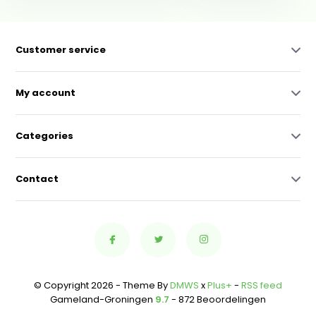
Customer service
My account
Categories
Contact
© Copyright 2026 - Theme By
DMWS
x
Plus+
-
RSS feed
Gameland-Groningen
9.7
- 872 Beoordelingen