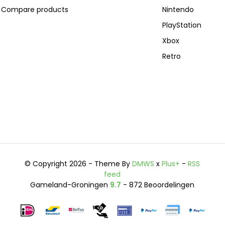
Compare products
Nintendo
PlayStation
Xbox
Retro
© Copyright 2026 - Theme By
DMWS
x
Plus+
-
RSS
feed
Gameland-Groningen
9.7
- 872 Beoordelingen