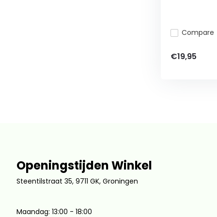
Compare
€19,95
Openingstijden Winkel
Steentilstraat 35, 9711 GK, Groningen
Maandag: 13:00 - 18:00