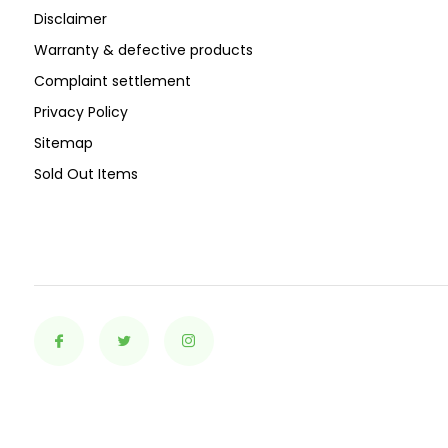
Disclaimer
Warranty & defective products
Complaint settlement
Privacy Policy
Sitemap
Sold Out Items