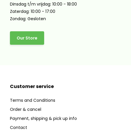
Dinsdag t/m vrijdag: 10:00 - 18:00
Zaterdag: 10:00 - 17:00
Zondag: Gesloten
Our Store
Customer service
Terms and Conditions
Order & cancel
Payment, shipping & pick up info
Contact