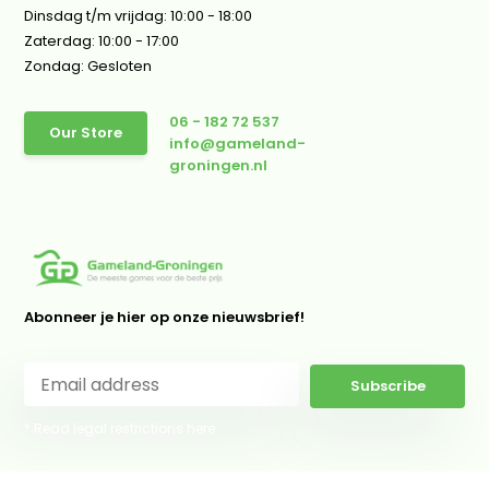
Dinsdag t/m vrijdag: 10:00 - 18:00
Zaterdag: 10:00 - 17:00
Zondag: Gesloten
06 - 182 72 537
Our Store
info@gameland-
groningen.nl
Abonneer je hier op onze nieuwsbrief!
Subscribe
* Read legal restrictions here