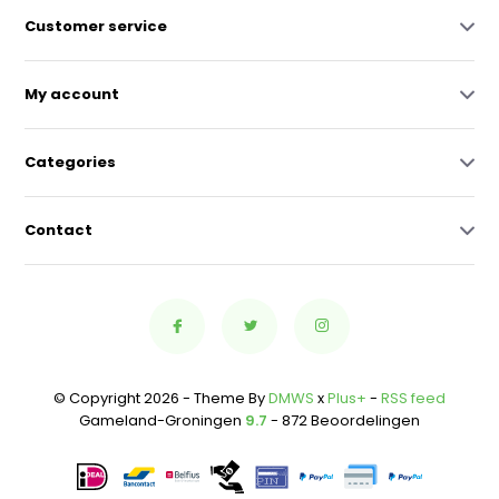
Customer service
My account
Categories
Contact
© Copyright 2026 - Theme By
DMWS
x
Plus+
-
RSS feed
Gameland-Groningen
9.7
- 872 Beoordelingen