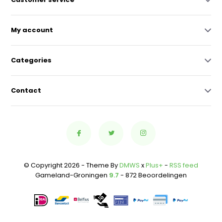
My account
Categories
Contact
© Copyright 2026 - Theme By
DMWS
x
Plus+
-
RSS feed
Gameland-Groningen
9.7
- 872 Beoordelingen