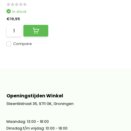
In stock
€19,95
Compare
Openingstijden Winkel
Steentilstraat 35, 9711 GK, Groningen
Maandag: 13:00 - 18:00
Dinsdag t/m vrijdag: 10:00 - 18:00