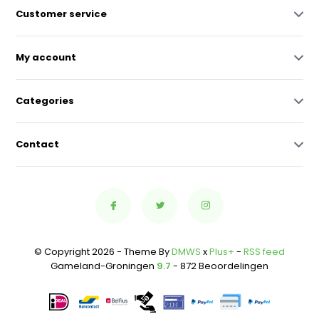
Customer service
My account
Categories
Contact
© Copyright 2026 - Theme By
DMWS
x
Plus+
-
RSS feed
Gameland-Groningen
9.7
- 872 Beoordelingen