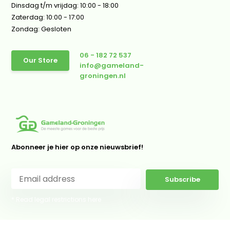
Dinsdag t/m vrijdag: 10:00 - 18:00
Zaterdag: 10:00 - 17:00
Zondag: Gesloten
06 - 182 72 537
Our Store
info@gameland-
groningen.nl
Abonneer je hier op onze nieuwsbrief!
Subscribe
* Read legal restrictions here