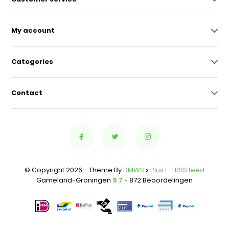
My account
Categories
Contact
© Copyright 2026 - Theme By
DMWS
x
Plus+
-
RSS feed
Gameland-Groningen
9.7
- 872 Beoordelingen