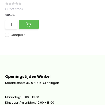
Out of stock
€2,95
Compare
Openingstijden Winkel
Steentilstraat 35, 9711 GK, Groningen
Maandag: 13:00 - 18:00
Dinsdag t/m vrijdag: 10:00 - 18:00