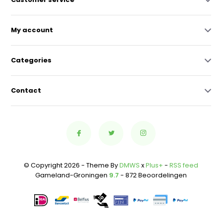
My account
Categories
Contact
© Copyright 2026 - Theme By
DMWS
x
Plus+
-
RSS feed
Gameland-Groningen
9.7
- 872 Beoordelingen