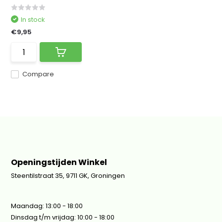
In stock
€9,95
Compare
Openingstijden Winkel
Steentilstraat 35, 9711 GK, Groningen
Maandag: 13:00 - 18:00
Dinsdag t/m vrijdag: 10:00 - 18:00