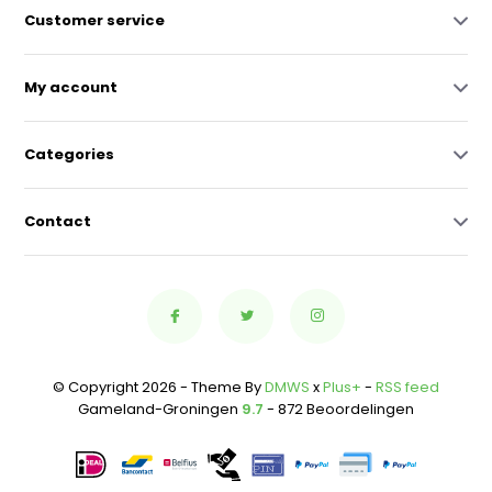
Customer service
My account
Categories
Contact
© Copyright 2026 - Theme By
DMWS
x
Plus+
-
RSS feed
Gameland-Groningen
9.7
- 872 Beoordelingen