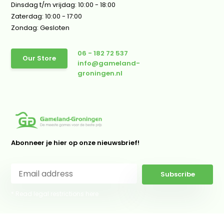
Dinsdag t/m vrijdag: 10:00 - 18:00
Zaterdag: 10:00 - 17:00
Zondag: Gesloten
06 - 182 72 537
Our Store
info@gameland-
groningen.nl
Abonneer je hier op onze nieuwsbrief!
Subscribe
* Read legal restrictions here