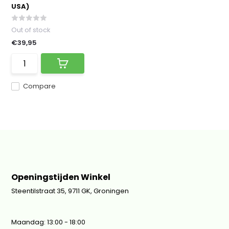
USA)
Out of stock
€39,95
Compare
Openingstijden Winkel
Steentilstraat 35, 9711 GK, Groningen
Maandag: 13:00 - 18:00