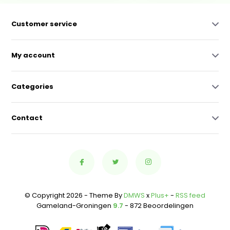
Customer service
My account
Categories
Contact
© Copyright 2026 - Theme By
DMWS
x
Plus+
-
RSS feed
Gameland-Groningen
9.7
- 872 Beoordelingen