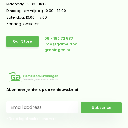
Maandag: 13:00 - 18:00
Dinsdag t/m vrijdag: 10:00 - 18:00
Zaterdag: 10:00 - 17:00
Zondag: Gesloten
06 - 182 72 537
Our Store
info@gameland-
groningen.nl
Abonneer je hier op onze nieuwsbrief!
Subscribe
* Read legal restrictions here