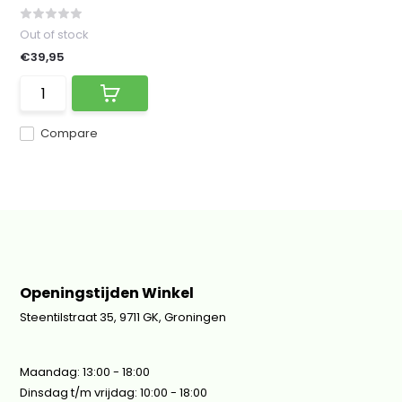
Out of stock
€39,95
Compare
Openingstijden Winkel
Steentilstraat 35, 9711 GK, Groningen
Maandag: 13:00 - 18:00
Dinsdag t/m vrijdag: 10:00 - 18:00