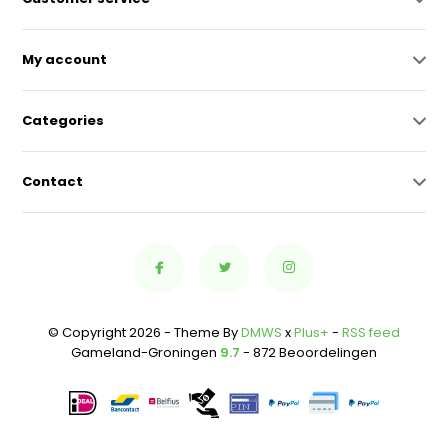
My account
Categories
Contact
© Copyright 2026 - Theme By
DMWS
x
Plus+
-
RSS feed
Gameland-Groningen
9.7
- 872 Beoordelingen