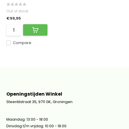
Out of stock
€99,95
Compare
Openingstijden Winkel
Steentilstraat 35, 9711 GK, Groningen
Maandag: 13:00 - 18:00
Dinsdag t/m vrijdag: 10:00 - 18:00