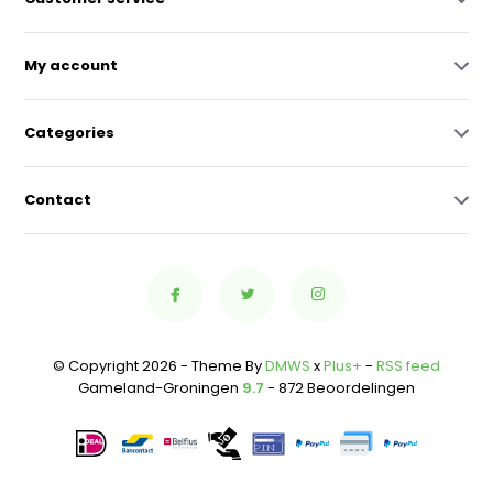
My account
Categories
Contact
© Copyright 2026 - Theme By
DMWS
x
Plus+
-
RSS feed
Gameland-Groningen
9.7
- 872 Beoordelingen