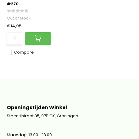
#270
Out of stock
€14,95
Compare
Openingstijden Winkel
Steentilstraat 35, 9711 GK, Groningen
Maandag: 13:00 - 18:00