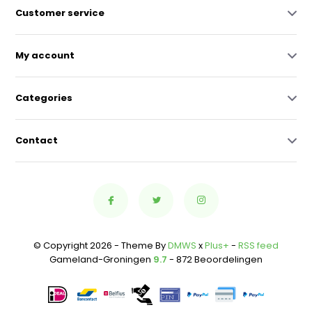
Customer service
My account
Categories
Contact
© Copyright 2026 - Theme By
DMWS
x
Plus+
-
RSS feed
Gameland-Groningen
9.7
- 872 Beoordelingen