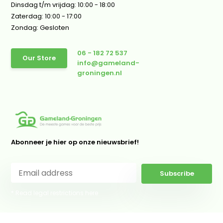
Dinsdag t/m vrijdag: 10:00 - 18:00
Zaterdag: 10:00 - 17:00
Zondag: Gesloten
06 - 182 72 537
Our Store
info@gameland-
groningen.nl
Abonneer je hier op onze nieuwsbrief!
Subscribe
* Read legal restrictions here