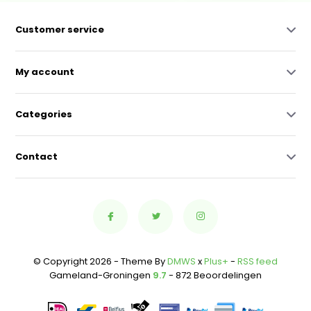
Customer service
My account
Categories
Contact
© Copyright 2026 - Theme By
DMWS
x
Plus+
-
RSS feed
Gameland-Groningen
9.7
- 872 Beoordelingen