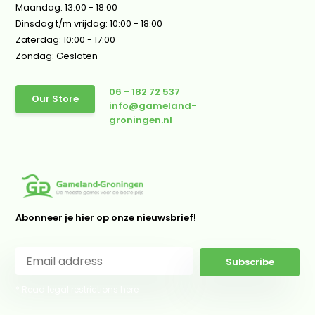
Maandag: 13:00 - 18:00
Dinsdag t/m vrijdag: 10:00 - 18:00
Zaterdag: 10:00 - 17:00
Zondag: Gesloten
06 - 182 72 537
Our Store
info@gameland-
groningen.nl
Abonneer je hier op onze nieuwsbrief!
Subscribe
* Read legal restrictions here