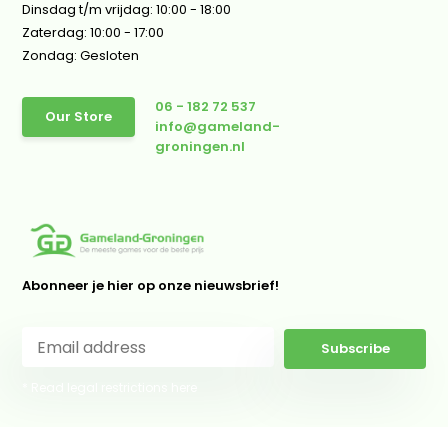
Dinsdag t/m vrijdag: 10:00 - 18:00
Zaterdag: 10:00 - 17:00
Zondag: Gesloten
06 - 182 72 537
Our Store
info@gameland-
groningen.nl
Abonneer je hier op onze nieuwsbrief!
Subscribe
* Read legal restrictions here