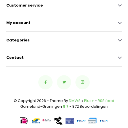
Customer service
My account
Categories
Contact
© Copyright 2026 - Theme By
DMWS
x
Plus+
-
RSS feed
Gameland-Groningen
9.7
- 872 Beoordelingen