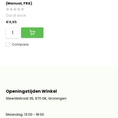
(Manual, FRA)
Out of stock
€9,95
Compare
Openingstijden Winkel
Steentilstraat 35, 9711 GK, Groningen
Maandag: 13:00 - 18:00