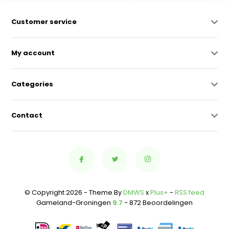
Customer service
My account
Categories
Contact
© Copyright 2026 - Theme By
DMWS
x
Plus+
-
RSS feed
Gameland-Groningen
9.7
- 872 Beoordelingen