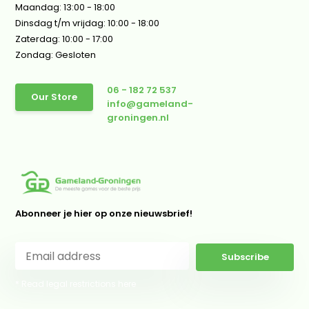
Maandag: 13:00 - 18:00
Dinsdag t/m vrijdag: 10:00 - 18:00
Zaterdag: 10:00 - 17:00
Zondag: Gesloten
06 - 182 72 537
Our Store
info@gameland-
groningen.nl
Abonneer je hier op onze nieuwsbrief!
Subscribe
* Read legal restrictions here