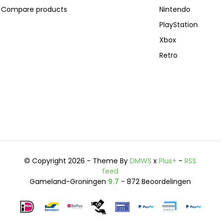
Compare products
Nintendo
PlayStation
Xbox
Retro
© Copyright 2026 - Theme By
DMWS
x
Plus+
-
RSS
feed
Gameland-Groningen
9.7
- 872 Beoordelingen