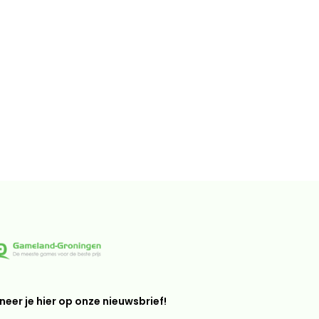
eer je hier op onze nieuwsbrief!