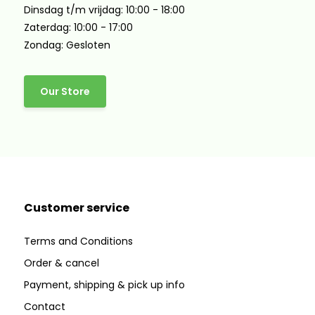
Dinsdag t/m vrijdag: 10:00 - 18:00
Zaterdag: 10:00 - 17:00
Zondag: Gesloten
Our Store
Customer service
Terms and Conditions
Order & cancel
Payment, shipping & pick up info
Contact