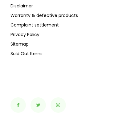
Disclaimer
Warranty & defective products
Complaint settlement
Privacy Policy
Sitemap
Sold Out Items