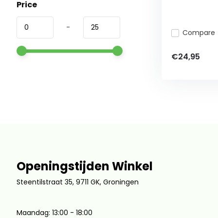
Price
-
Compare
€24,95
Openingstijden Winkel
Steentilstraat 35, 9711 GK, Groningen
Maandag: 13:00 - 18:00