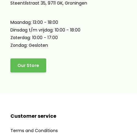
Steentilstraat 35, 9711 GK, Groningen
Maandag: 13:00 - 18:00
Dinsdag t/m vrijdag: 10:00 - 18:00
Zaterdag: 10:00 - 17:00
Zondag: Gesloten
Our Store
Customer service
Terms and Conditions