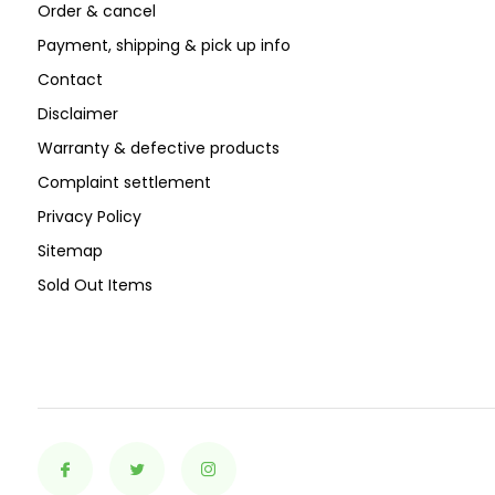
Order & cancel
Payment, shipping & pick up info
Contact
Disclaimer
Warranty & defective products
Complaint settlement
Privacy Policy
Sitemap
Sold Out Items