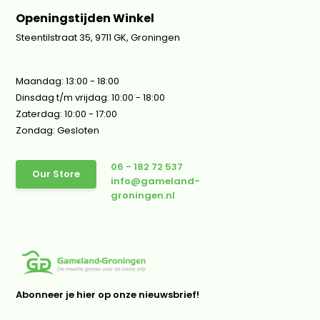
Openingstijden Winkel
Steentilstraat 35, 9711 GK, Groningen
Maandag: 13:00 - 18:00
Dinsdag t/m vrijdag: 10:00 - 18:00
Zaterdag: 10:00 - 17:00
Zondag: Gesloten
06 - 182 72 537
Our Store
info@gameland-
groningen.nl
Abonneer je hier op onze nieuwsbrief!