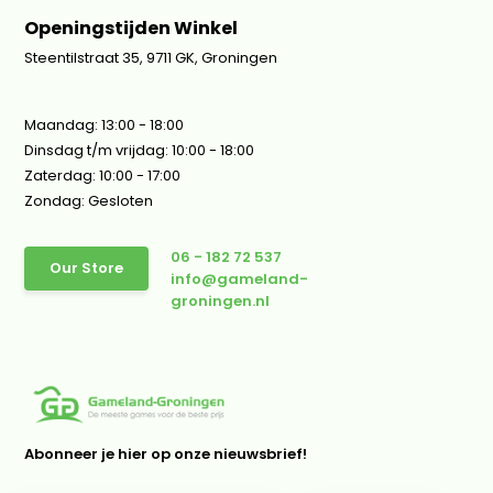
Openingstijden Winkel
Steentilstraat 35, 9711 GK, Groningen
Maandag: 13:00 - 18:00
Dinsdag t/m vrijdag: 10:00 - 18:00
Zaterdag: 10:00 - 17:00
Zondag: Gesloten
06 - 182 72 537
Our Store
info@gameland-
groningen.nl
Abonneer je hier op onze nieuwsbrief!