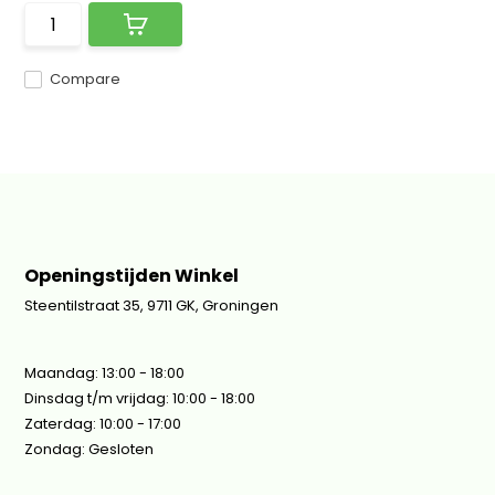
Compare
Openingstijden Winkel
Steentilstraat 35, 9711 GK, Groningen
Maandag: 13:00 - 18:00
Dinsdag t/m vrijdag: 10:00 - 18:00
Zaterdag: 10:00 - 17:00
Zondag: Gesloten