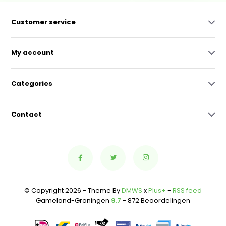
Customer service
My account
Categories
Contact
© Copyright 2026 - Theme By
DMWS
x
Plus+
-
RSS feed
Gameland-Groningen
9.7
- 872 Beoordelingen