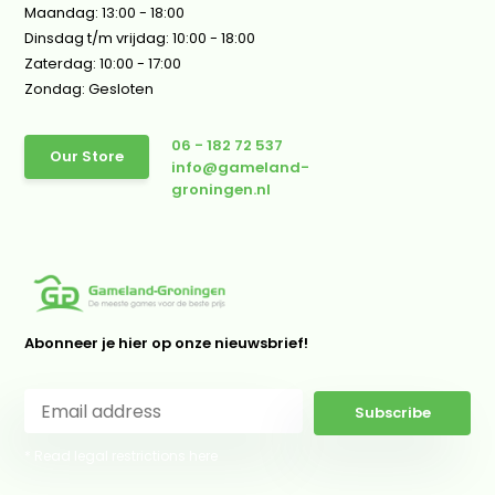
Maandag: 13:00 - 18:00
Dinsdag t/m vrijdag: 10:00 - 18:00
Zaterdag: 10:00 - 17:00
Zondag: Gesloten
06 - 182 72 537
Our Store
info@gameland-
groningen.nl
Abonneer je hier op onze nieuwsbrief!
Subscribe
* Read legal restrictions here