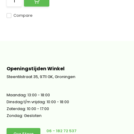
Compare
Openingstijden Winkel
Steentilstraat 35, 9711 GK, Groningen
Maandag: 13:00 - 18:00
Dinsdag t/m vrijdag: 10:00 - 18:00
Zaterdag: 10:00 - 17:00
Zondag: Gesloten
06 - 182 72 537
Our Store