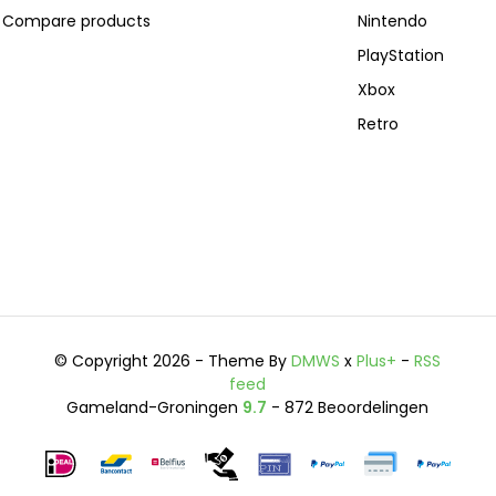
Compare products
Nintendo
PlayStation
Xbox
Retro
© Copyright 2026 - Theme By
DMWS
x
Plus+
-
RSS
feed
Gameland-Groningen
9.7
- 872 Beoordelingen