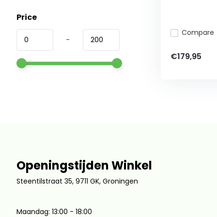
Price
Compare
-
€179,95
Openingstijden Winkel
Steentilstraat 35, 9711 GK, Groningen
Maandag: 13:00 - 18:00