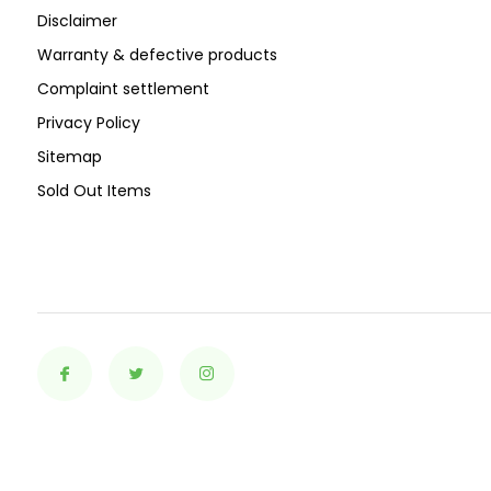
Disclaimer
Warranty & defective products
Complaint settlement
Privacy Policy
Sitemap
Sold Out Items