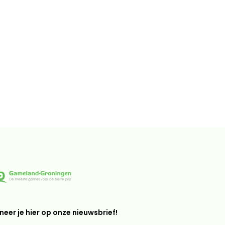
eer je hier op onze nieuwsbrief!