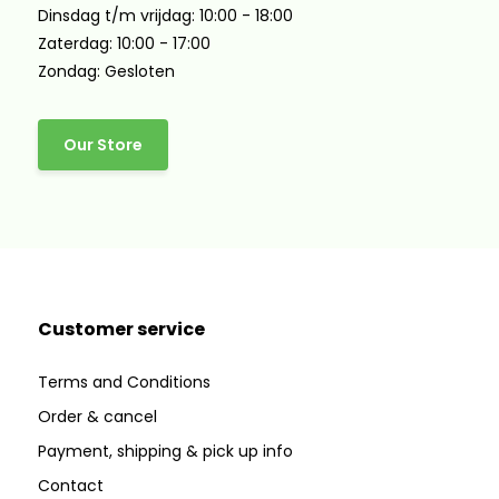
Dinsdag t/m vrijdag: 10:00 - 18:00
Zaterdag: 10:00 - 17:00
Zondag: Gesloten
Our Store
Customer service
Terms and Conditions
Order & cancel
Payment, shipping & pick up info
Contact