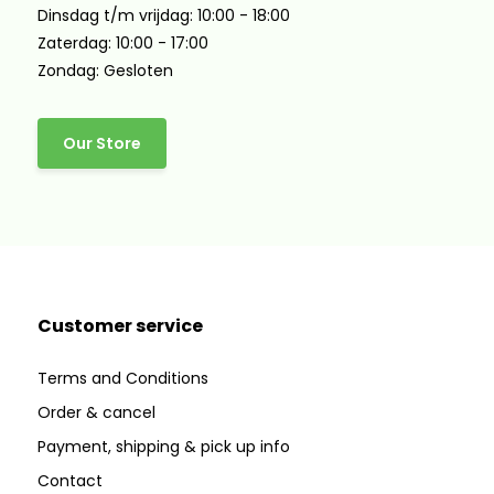
Dinsdag t/m vrijdag: 10:00 - 18:00
Zaterdag: 10:00 - 17:00
Zondag: Gesloten
Our Store
Customer service
Terms and Conditions
Order & cancel
Payment, shipping & pick up info
Contact