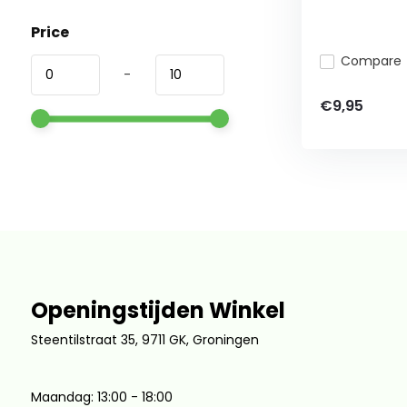
Price
Compare
-
€9,95
Openingstijden Winkel
Steentilstraat 35, 9711 GK, Groningen
Maandag: 13:00 - 18:00