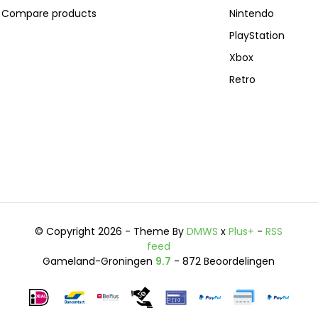
Compare products
Nintendo
PlayStation
Xbox
Retro
© Copyright 2026 - Theme By
DMWS
x
Plus+
-
RSS
feed
Gameland-Groningen
9.7
- 872 Beoordelingen