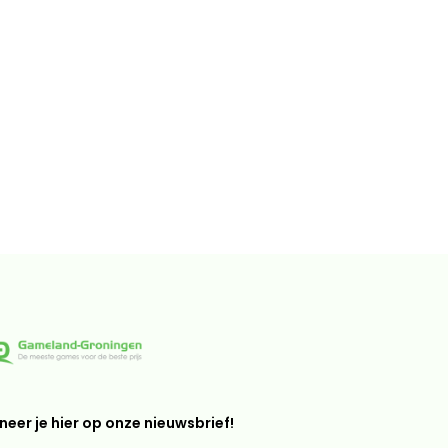
eer je hier op onze nieuwsbrief!