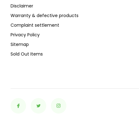
Disclaimer
Warranty & defective products
Complaint settlement
Privacy Policy
Sitemap
Sold Out Items