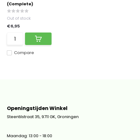
(Complete)
Out of stock
€6,95
Compare
Openingstijden Winkel
Steentilstraat 35, 9711 GK, Groningen
Maandag: 13:00 - 18:00