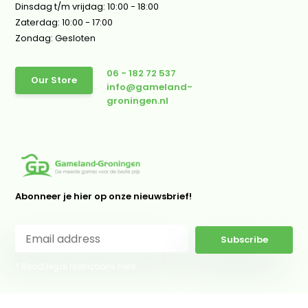
Dinsdag t/m vrijdag: 10:00 - 18:00
Zaterdag: 10:00 - 17:00
Zondag: Gesloten
06 - 182 72 537
Our Store
info@gameland-
groningen.nl
Abonneer je hier op onze nieuwsbrief!
Subscribe
* Read legal restrictions here