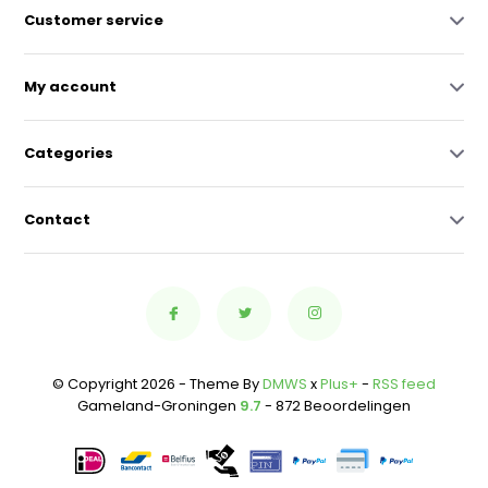
Customer service
My account
Categories
Contact
© Copyright 2026 - Theme By
DMWS
x
Plus+
-
RSS feed
Gameland-Groningen
9.7
- 872 Beoordelingen