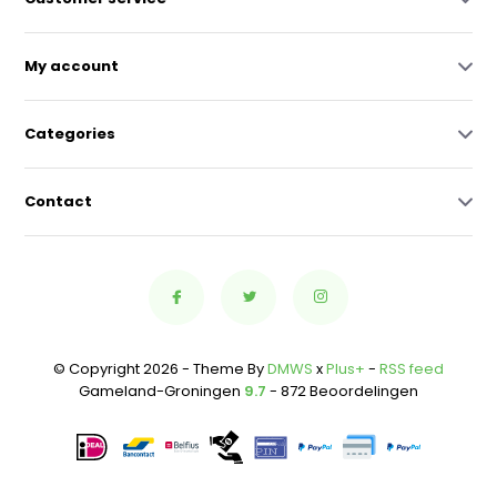
My account
Categories
Contact
© Copyright 2026 - Theme By
DMWS
x
Plus+
-
RSS feed
Gameland-Groningen
9.7
- 872 Beoordelingen