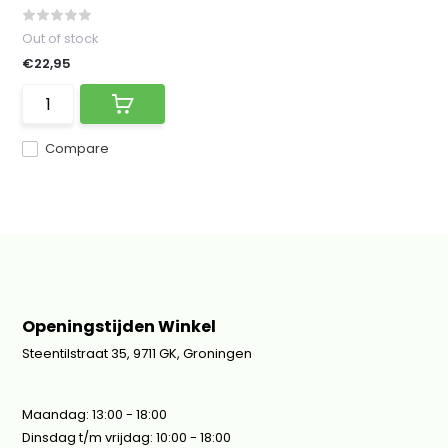
Out of stock
€22,95
Compare
Openingstijden Winkel
Steentilstraat 35, 9711 GK, Groningen
Maandag: 13:00 - 18:00
Dinsdag t/m vrijdag: 10:00 - 18:00