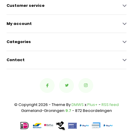
Customer service
My account
Categories
Contact
© Copyright 2026 - Theme By
DMWS
x
Plus+
-
RSS feed
Gameland-Groningen
9.7
- 872 Beoordelingen