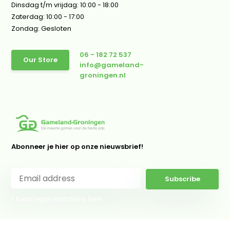
Dinsdag t/m vrijdag: 10:00 - 18:00
Zaterdag: 10:00 - 17:00
Zondag: Gesloten
06 - 182 72 537
Our Store
info@gameland-
groningen.nl
Abonneer je hier op onze nieuwsbrief!
Subscribe
* Read legal restrictions here