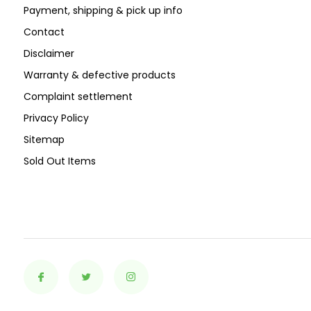
Payment, shipping & pick up info
Contact
Disclaimer
Warranty & defective products
Complaint settlement
Privacy Policy
Sitemap
Sold Out Items