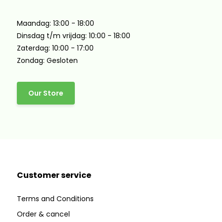
Maandag: 13:00 - 18:00
Dinsdag t/m vrijdag: 10:00 - 18:00
Zaterdag: 10:00 - 17:00
Zondag: Gesloten
Our Store
Customer service
Terms and Conditions
Order & cancel