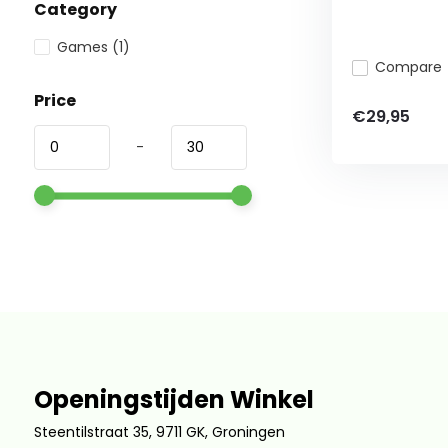
Category
Games
(1)
Compare
Price
€29,95
-
Openingstijden Winkel
Steentilstraat 35, 9711 GK, Groningen