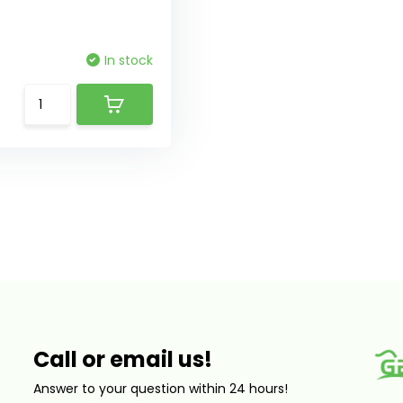
In stock
Call or email us!
Answer to your question within 24 hours!