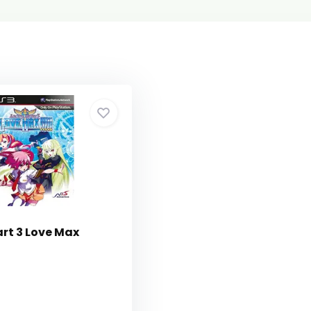
rt 3 Love Max