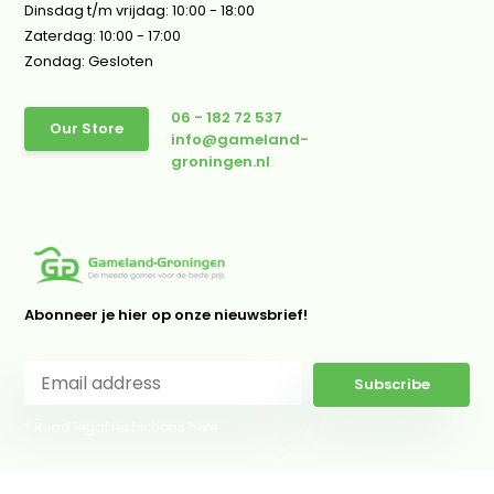
Dinsdag t/m vrijdag: 10:00 - 18:00
Zaterdag: 10:00 - 17:00
Zondag: Gesloten
06 - 182 72 537
Our Store
info@gameland-
groningen.nl
Abonneer je hier op onze nieuwsbrief!
Subscribe
* Read legal restrictions here