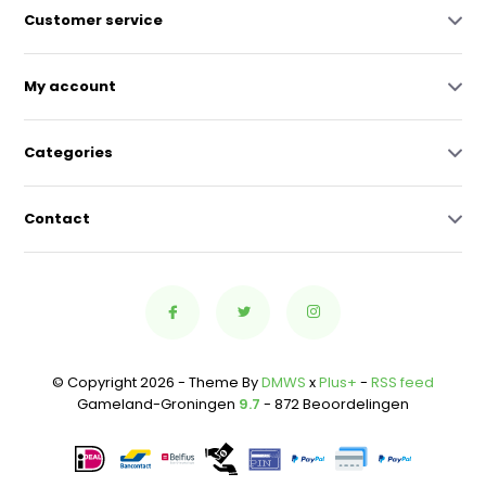
Customer service
My account
Categories
Contact
© Copyright 2026 - Theme By
DMWS
x
Plus+
-
RSS feed
Gameland-Groningen
9.7
- 872 Beoordelingen