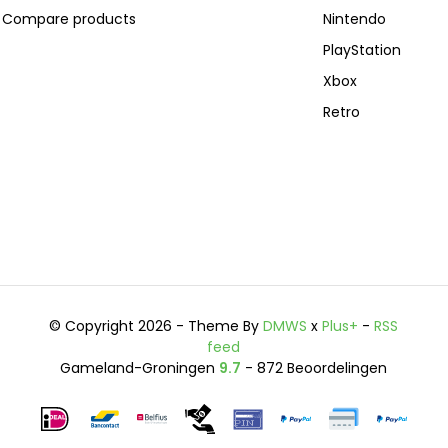
Compare products
Nintendo
PlayStation
Xbox
Retro
© Copyright 2026 - Theme By
DMWS
x
Plus+
-
RSS
feed
Gameland-Groningen
9.7
- 872 Beoordelingen