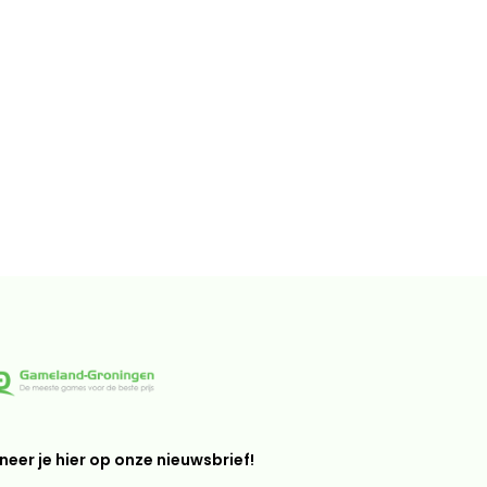
eer je hier op onze nieuwsbrief!