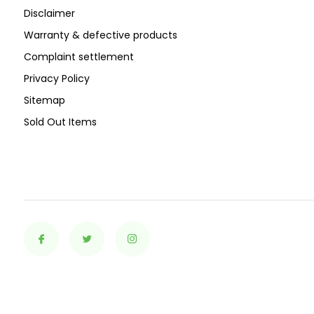
Disclaimer
Warranty & defective products
Complaint settlement
Privacy Policy
Sitemap
Sold Out Items