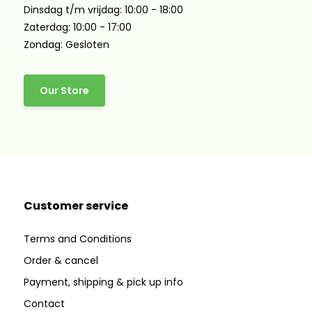
Dinsdag t/m vrijdag: 10:00 - 18:00
Zaterdag: 10:00 - 17:00
Zondag: Gesloten
Our Store
Customer service
Terms and Conditions
Order & cancel
Payment, shipping & pick up info
Contact