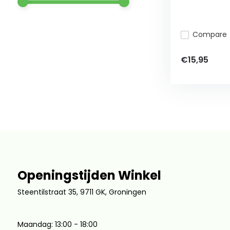
Compare
€15,95
Openingstijden Winkel
Steentilstraat 35, 9711 GK, Groningen
Maandag: 13:00 - 18:00