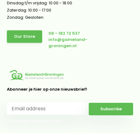
Dinsdag t/m vrijdag: 10:00 - 18:00
Zaterdag: 10:00 - 17:00
Zondag: Gesloten
06 - 182 72 537
Our Store
info@gameland-
groningen.nl
Abonneer je hier op onze nieuwsbrief!
Subscribe
* Read legal restrictions here