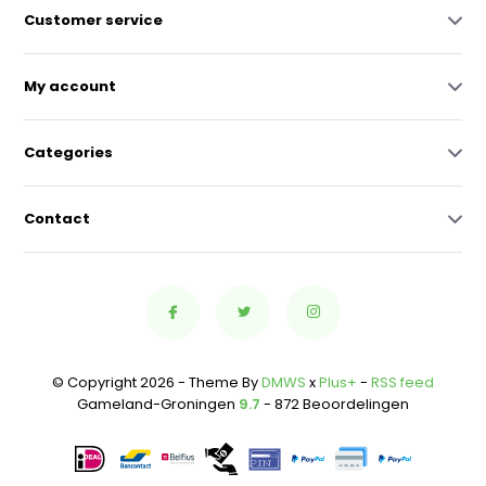
Customer service
My account
Categories
Contact
© Copyright 2026 - Theme By
DMWS
x
Plus+
-
RSS feed
Gameland-Groningen
9.7
- 872 Beoordelingen