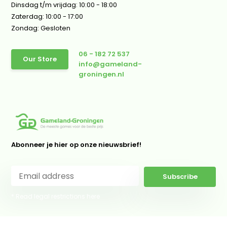
Dinsdag t/m vrijdag: 10:00 - 18:00
Zaterdag: 10:00 - 17:00
Zondag: Gesloten
06 - 182 72 537
Our Store
info@gameland-
groningen.nl
Abonneer je hier op onze nieuwsbrief!
Subscribe
* Read legal restrictions here