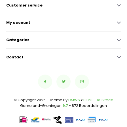
Customer service
My account
Categories
Contact
© Copyright 2026 - Theme By
DMWS
x
Plus+
-
RSS feed
Gameland-Groningen
9.7
- 872 Beoordelingen