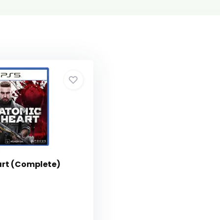
rt (Complete)