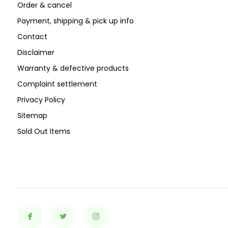
Order & cancel
Payment, shipping & pick up info
Contact
Disclaimer
Warranty & defective products
Complaint settlement
Privacy Policy
Sitemap
Sold Out Items