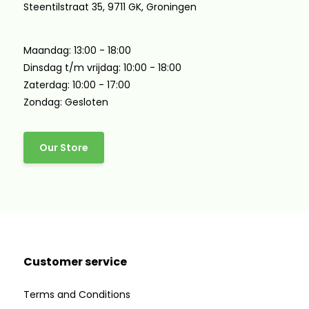
Steentilstraat 35, 9711 GK, Groningen
Maandag: 13:00 - 18:00
Dinsdag t/m vrijdag: 10:00 - 18:00
Zaterdag: 10:00 - 17:00
Zondag: Gesloten
Our Store
Customer service
Terms and Conditions