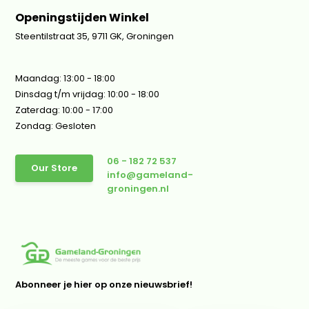
Openingstijden Winkel
Steentilstraat 35, 9711 GK, Groningen
Maandag: 13:00 - 18:00
Dinsdag t/m vrijdag: 10:00 - 18:00
Zaterdag: 10:00 - 17:00
Zondag: Gesloten
06 - 182 72 537
Our Store
info@gameland-
groningen.nl
Abonneer je hier op onze nieuwsbrief!